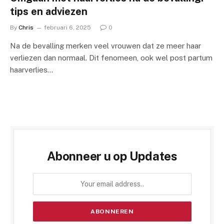
tips en adviezen
By
Chris
februari 6, 2025
0
Na de bevalling merken veel vrouwen dat ze meer haar
verliezen dan normaal. Dit fenomeen, ook wel post partum
haarverlies…
Abonneer u op Updates