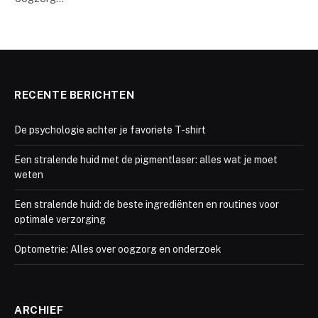
RECENTE BERICHTEN
De psychologie achter je favoriete T-shirt
Een stralende huid met de pigmentlaser: alles wat je moet
weten
Een stralende huid: de beste ingrediënten en routines voor
optimale verzorging
Optometrie: Alles over oogzorg en onderzoek
ARCHIEF