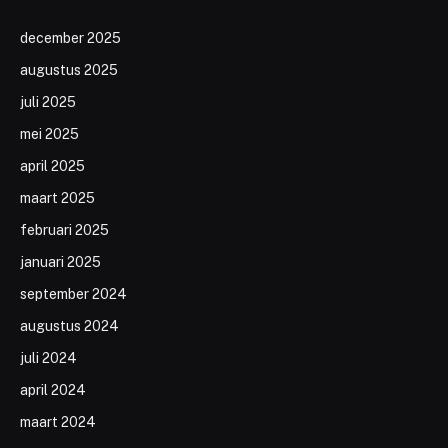
december 2025
augustus 2025
juli 2025
mei 2025
april 2025
maart 2025
februari 2025
januari 2025
september 2024
augustus 2024
juli 2024
april 2024
maart 2024