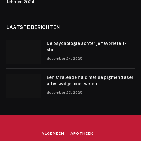
februari 2024
LAATSTE BERICHTEN
De psychologie achter je favoriete T-
shirt
december 24, 2025
Een stralende huid met de pigmentlaser:
alles wat je moet weten
december 23, 2025
ALGEMEEN
APOTHEEK