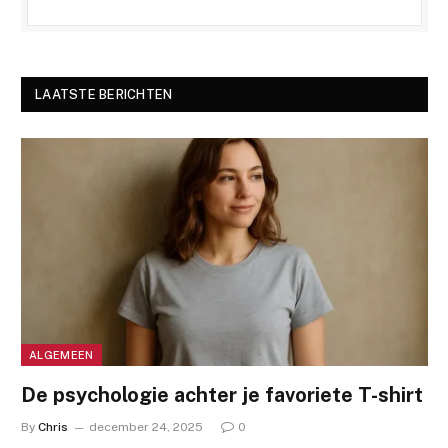
LAATSTE BERICHTEN
ALGEMEEN
De psychologie achter je favoriete T-shirt
By
Chris
december 24, 2025
0