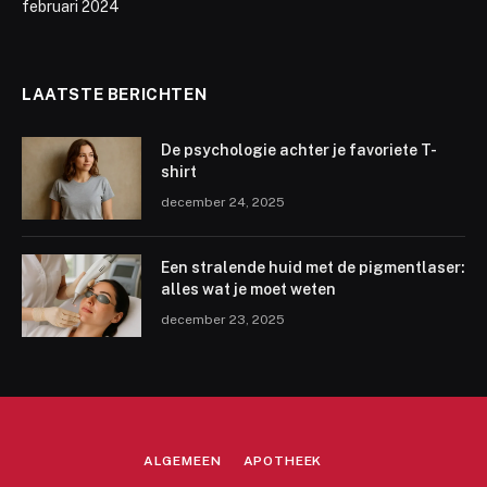
februari 2024
LAATSTE BERICHTEN
De psychologie achter je favoriete T-
shirt
december 24, 2025
Een stralende huid met de pigmentlaser:
alles wat je moet weten
december 23, 2025
ALGEMEEN
APOTHEEK