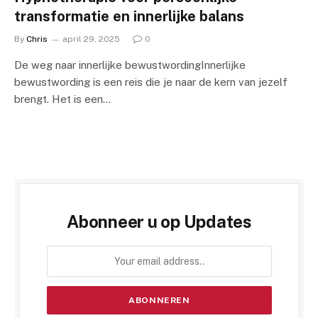
transformatie en innerlijke balans
By
Chris
april 29, 2025
0
De weg naar innerlijke bewustwordingInnerlijke
bewustwording is een reis die je naar de kern van jezelf
brengt. Het is een…
Abonneer u op Updates