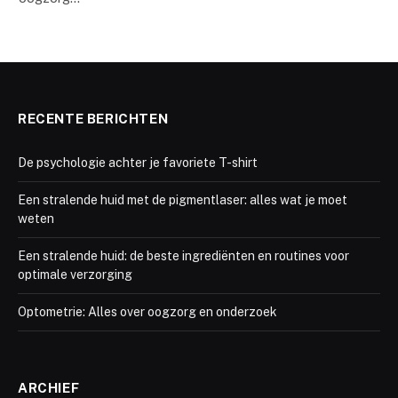
RECENTE BERICHTEN
De psychologie achter je favoriete T-shirt
Een stralende huid met de pigmentlaser: alles wat je moet
weten
Een stralende huid: de beste ingrediënten en routines voor
optimale verzorging
Optometrie: Alles over oogzorg en onderzoek
ARCHIEF