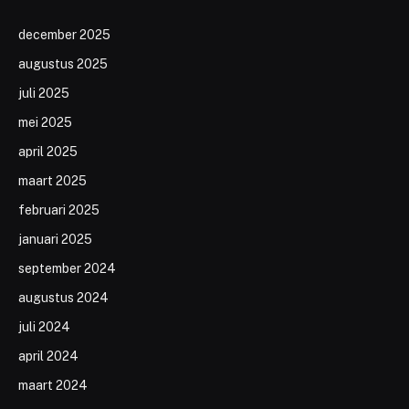
december 2025
augustus 2025
juli 2025
mei 2025
april 2025
maart 2025
februari 2025
januari 2025
september 2024
augustus 2024
juli 2024
april 2024
maart 2024