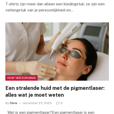
T-shirts zijn meer dan alleen een kledingstuk; ze zijn een
verlengstuk van je persoonlijkheid en…
HUID VERZORGING
Een stralende huid met de pigmentlaser:
alles wat je moet weten
By
Chris
december 23, 2025
0
Wat is een pigmentlaser?Een pigmentlaser is een