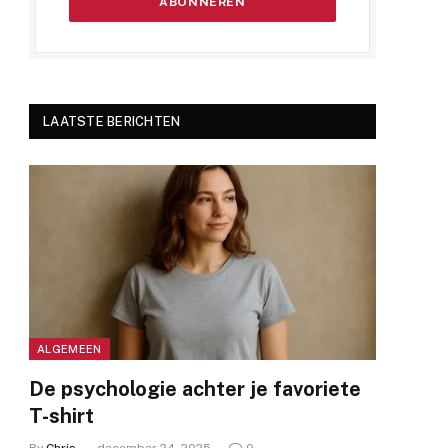
LAATSTE BERICHTEN
ALGEMEEN
De psychologie achter je favoriete
T-shirt