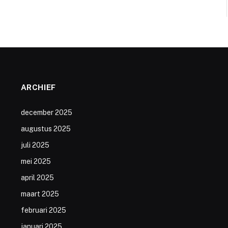
ARCHIEF
december 2025
augustus 2025
juli 2025
mei 2025
april 2025
maart 2025
februari 2025
januari 2025