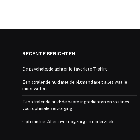
RECENTE BERICHTEN
De psychologie achter je favoriete T-shirt
Een stralende huid met de pigmentlaser: alles wat je
moet weten
Een stralende huid: de beste ingrediënten en routines
voor optimale verzorging
Optometrie: Alles over oogzorg en onderzoek