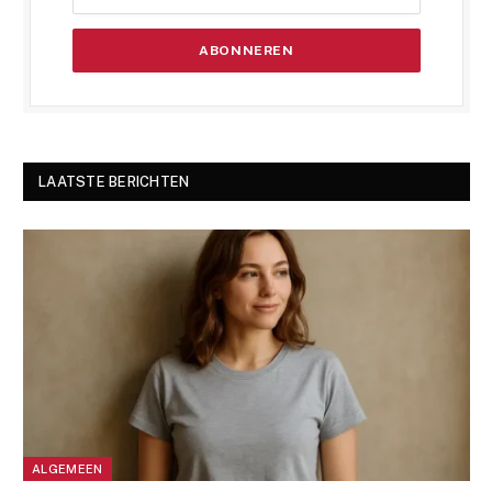
LAATSTE BERICHTEN
ALGEMEEN