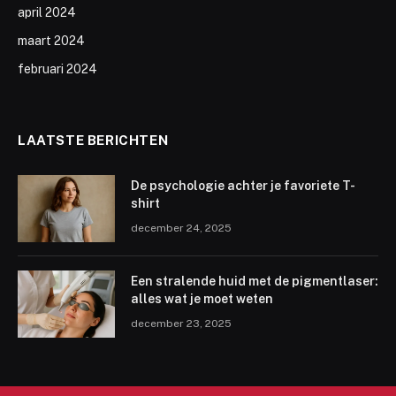
april 2024
maart 2024
februari 2024
LAATSTE BERICHTEN
De psychologie achter je favoriete T-
shirt
december 24, 2025
Een stralende huid met de pigmentlaser:
alles wat je moet weten
december 23, 2025