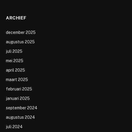
ARCHIEF
december 2025
augustus 2025
juli 2025
mei 2025
april 2025
maart 2025
februari 2025
januari 2025
september 2024
augustus 2024
juli 2024