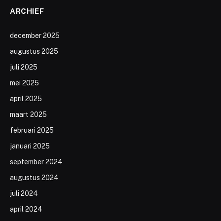
ARCHIEF
december 2025
augustus 2025
juli 2025
mei 2025
april 2025
maart 2025
februari 2025
januari 2025
september 2024
augustus 2024
juli 2024
april 2024