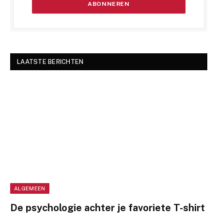
LAATSTE BERICHTEN
ALGEMEEN
De psychologie achter je favoriete T-shirt