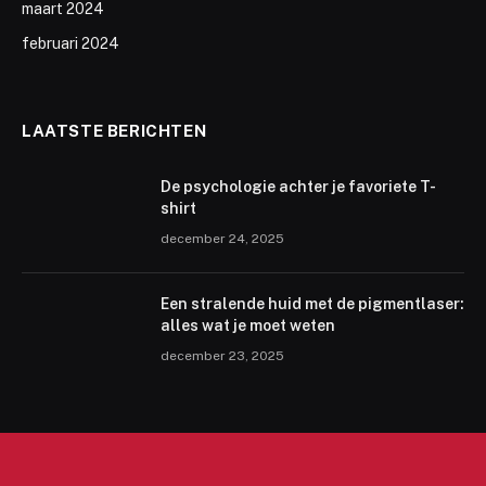
maart 2024
februari 2024
LAATSTE BERICHTEN
De psychologie achter je favoriete T-
shirt
december 24, 2025
Een stralende huid met de pigmentlaser:
alles wat je moet weten
december 23, 2025