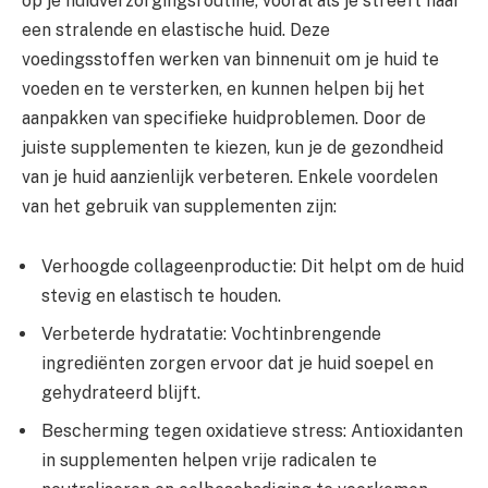
op je huidverzorgingsroutine, vooral als je streeft naar
een stralende en elastische huid. Deze
voedingsstoffen werken van binnenuit om je huid te
voeden en te versterken, en kunnen helpen bij het
aanpakken van specifieke huidproblemen. Door de
juiste supplementen te kiezen, kun je de gezondheid
van je huid aanzienlijk verbeteren. Enkele voordelen
van het gebruik van supplementen zijn:
Verhoogde collageenproductie: Dit helpt om de huid
stevig en elastisch te houden.
Verbeterde hydratatie: Vochtinbrengende
ingrediënten zorgen ervoor dat je huid soepel en
gehydrateerd blijft.
Bescherming tegen oxidatieve stress: Antioxidanten
in supplementen helpen vrije radicalen te