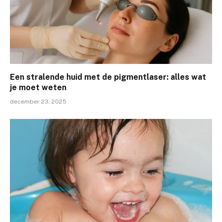
Een stralende huid met de pigmentlaser: alles wat
je moet weten
december 23, 2025