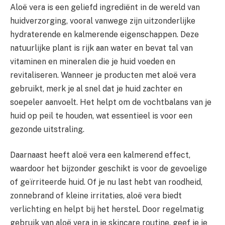
Aloë vera is een geliefd ingrediënt in de wereld van
huidverzorging, vooral vanwege zijn uitzonderlijke
hydraterende en kalmerende eigenschappen. Deze
natuurlijke plant is rijk aan water en bevat tal van
vitaminen en mineralen die je huid voeden en
revitaliseren. Wanneer je producten met aloë vera
gebruikt, merk je al snel dat je huid zachter en
soepeler aanvoelt. Het helpt om de vochtbalans van je
huid op peil te houden, wat essentieel is voor een
gezonde uitstraling.
Daarnaast heeft aloë vera een kalmerend effect,
waardoor het bijzonder geschikt is voor de gevoelige
of geïrriteerde huid. Of je nu last hebt van roodheid,
zonnebrand of kleine irritaties, aloë vera biedt
verlichting en helpt bij het herstel. Door regelmatig
gebruik van aloë vera in je skincare routine, geef je je