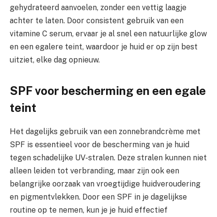
gehydrateerd aanvoelen, zonder een vettig laagje
achter te laten. Door consistent gebruik van een
vitamine C serum, ervaar je al snel een natuurlijke glow
en een egalere teint, waardoor je huid er op zijn best
uitziet, elke dag opnieuw.
SPF voor bescherming en een egale
teint
Het dagelijks gebruik van een zonnebrandcrème met
SPF is essentieel voor de bescherming van je huid
tegen schadelijke UV-stralen. Deze stralen kunnen niet
alleen leiden tot verbranding, maar zijn ook een
belangrijke oorzaak van vroegtijdige huidveroudering
en pigmentvlekken. Door een SPF in je dagelijkse
routine op te nemen, kun je je huid effectief