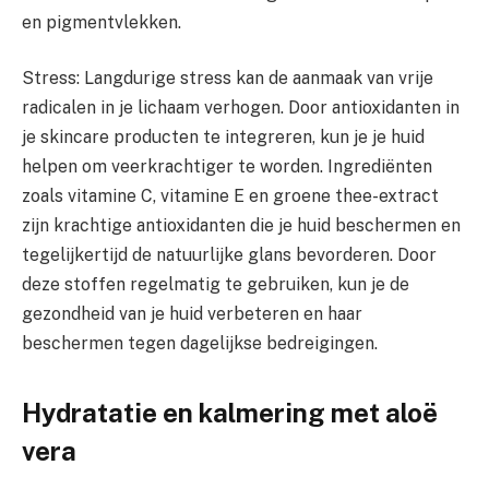
en pigmentvlekken.
Stress: Langdurige stress kan de aanmaak van vrije
radicalen in je lichaam verhogen. Door antioxidanten in
je skincare producten te integreren, kun je je huid
helpen om veerkrachtiger te worden. Ingrediënten
zoals vitamine C, vitamine E en groene thee-extract
zijn krachtige antioxidanten die je huid beschermen en
tegelijkertijd de natuurlijke glans bevorderen. Door
deze stoffen regelmatig te gebruiken, kun je de
gezondheid van je huid verbeteren en haar
beschermen tegen dagelijkse bedreigingen.
Hydratatie en kalmering met aloë
vera