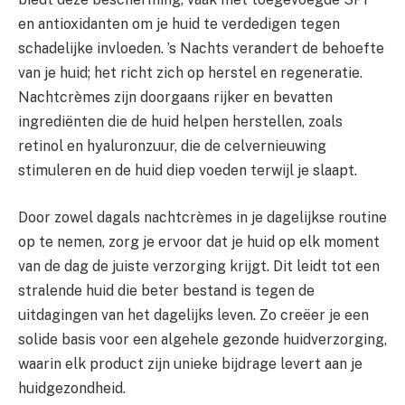
en antioxidanten om je huid te verdedigen tegen
schadelijke invloeden. ’s Nachts verandert de behoefte
van je huid; het richt zich op herstel en regeneratie.
Nachtcrèmes zijn doorgaans rijker en bevatten
ingrediënten die de huid helpen herstellen, zoals
retinol en hyaluronzuur, die de celvernieuwing
stimuleren en de huid diep voeden terwijl je slaapt.
Door zowel dagals nachtcrèmes in je dagelijkse routine
op te nemen, zorg je ervoor dat je huid op elk moment
van de dag de juiste verzorging krijgt. Dit leidt tot een
stralende huid die beter bestand is tegen de
uitdagingen van het dagelijks leven. Zo creëer je een
solide basis voor een algehele gezonde huidverzorging,
waarin elk product zijn unieke bijdrage levert aan je
huidgezondheid.