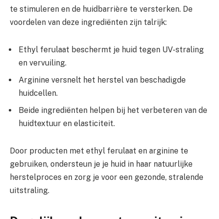
te stimuleren en de huidbarrière te versterken. De
voordelen van deze ingrediënten zijn talrijk:
Ethyl ferulaat beschermt je huid tegen UV-straling
en vervuiling.
Arginine versnelt het herstel van beschadigde
huidcellen.
Beide ingrediënten helpen bij het verbeteren van de
huidtextuur en elasticiteit.
Door producten met ethyl ferulaat en arginine te
gebruiken, ondersteun je je huid in haar natuurlijke
herstelproces en zorg je voor een gezonde, stralende
uitstraling.