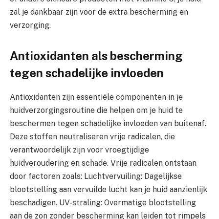
zal je dankbaar zijn voor de extra bescherming en
verzorging.
Antioxidanten als bescherming
tegen schadelijke invloeden
Antioxidanten zijn essentiële componenten in je
huidverzorgingsroutine die helpen om je huid te
beschermen tegen schadelijke invloeden van buitenaf.
Deze stoffen neutraliseren vrije radicalen, die
verantwoordelijk zijn voor vroegtijdige
huidveroudering en schade. Vrije radicalen ontstaan
door factoren zoals: Luchtvervuiling: Dagelijkse
blootstelling aan vervuilde lucht kan je huid aanzienlijk
beschadigen. UV-straling: Overmatige blootstelling
aan de zon zonder bescherming kan leiden tot rimpels