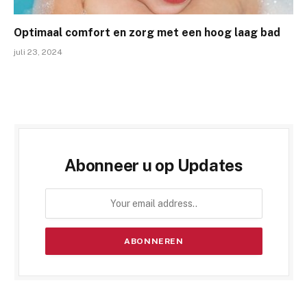
Optimaal comfort en zorg met een hoog laag bad
juli 23, 2024
Abonneer u op Updates