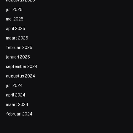
juli 2025
mei 2025
april 2025
maart 2025
februari 2025
januari 2025
september 2024
augustus 2024
juli 2024
april 2024
maart 2024
februari 2024