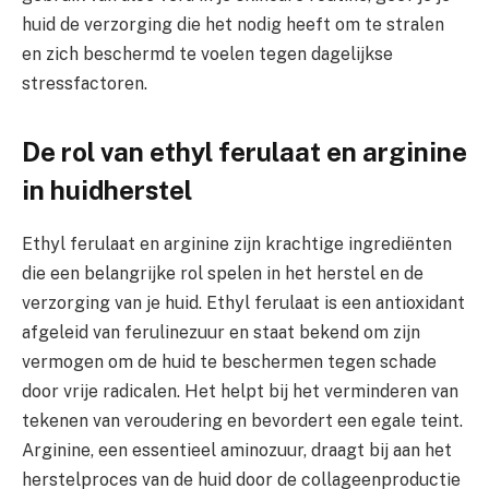
huid de verzorging die het nodig heeft om te stralen
en zich beschermd te voelen tegen dagelijkse
stressfactoren.
De rol van ethyl ferulaat en arginine
in huidherstel
Ethyl ferulaat en arginine zijn krachtige ingrediënten
die een belangrijke rol spelen in het herstel en de
verzorging van je huid. Ethyl ferulaat is een antioxidant
afgeleid van ferulinezuur en staat bekend om zijn
vermogen om de huid te beschermen tegen schade
door vrije radicalen. Het helpt bij het verminderen van
tekenen van veroudering en bevordert een egale teint.
Arginine, een essentieel aminozuur, draagt bij aan het
herstelproces van de huid door de collageenproductie