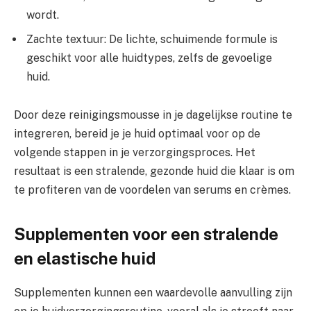
wordt.
Zachte textuur: De lichte, schuimende formule is
geschikt voor alle huidtypes, zelfs de gevoelige
huid.
Door deze reinigingsmousse in je dagelijkse routine te
integreren, bereid je je huid optimaal voor op de
volgende stappen in je verzorgingsproces. Het
resultaat is een stralende, gezonde huid die klaar is om
te profiteren van de voordelen van serums en crèmes.
Supplementen voor een stralende
en elastische huid
Supplementen kunnen een waardevolle aanvulling zijn