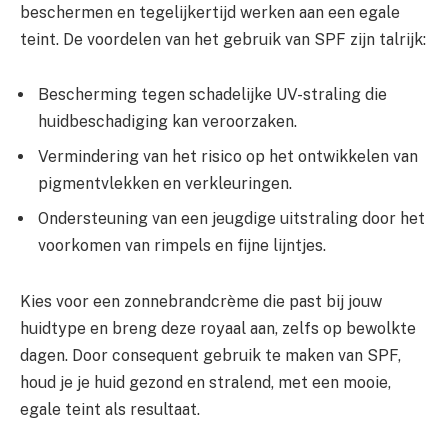
beschermen en tegelijkertijd werken aan een egale
teint. De voordelen van het gebruik van SPF zijn talrijk:
Bescherming tegen schadelijke UV-straling die
huidbeschadiging kan veroorzaken.
Vermindering van het risico op het ontwikkelen van
pigmentvlekken en verkleuringen.
Ondersteuning van een jeugdige uitstraling door het
voorkomen van rimpels en fijne lijntjes.
Kies voor een zonnebrandcrème die past bij jouw
huidtype en breng deze royaal aan, zelfs op bewolkte
dagen. Door consequent gebruik te maken van SPF,
houd je je huid gezond en stralend, met een mooie,
egale teint als resultaat.