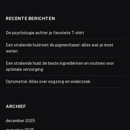
RECENTE BERICHTEN
De psychologie achter je favoriete T-shirt
Een stralende huid met de pigmentlaser: alles wat je moet
weten
Een stralende huid: de beste ingrediënten en routines voor
optimale verzorging
Optometrie: Alles over oogzorg en onderzoek
ARCHIEF
december 2025
augustus 2025