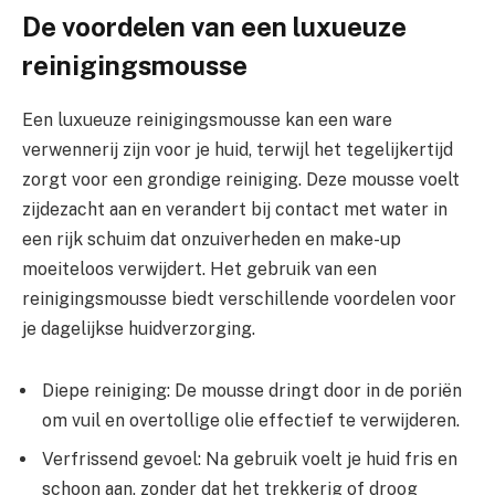
De voordelen van een luxueuze
reinigingsmousse
Een luxueuze reinigingsmousse kan een ware
verwennerij zijn voor je huid, terwijl het tegelijkertijd
zorgt voor een grondige reiniging. Deze mousse voelt
zijdezacht aan en verandert bij contact met water in
een rijk schuim dat onzuiverheden en make-up
moeiteloos verwijdert. Het gebruik van een
reinigingsmousse biedt verschillende voordelen voor
je dagelijkse huidverzorging.
Diepe reiniging: De mousse dringt door in de poriën
om vuil en overtollige olie effectief te verwijderen.
Verfrissend gevoel: Na gebruik voelt je huid fris en
schoon aan, zonder dat het trekkerig of droog