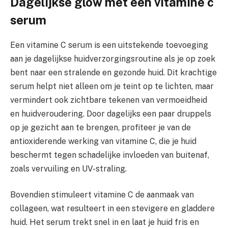
Dagelijkse glow met een vitamine c
serum
Een vitamine C serum is een uitstekende toevoeging
aan je dagelijkse huidverzorgingsroutine als je op zoek
bent naar een stralende en gezonde huid. Dit krachtige
serum helpt niet alleen om je teint op te lichten, maar
vermindert ook zichtbare tekenen van vermoeidheid
en huidveroudering. Door dagelijks een paar druppels
op je gezicht aan te brengen, profiteer je van de
antioxiderende werking van vitamine C, die je huid
beschermt tegen schadelijke invloeden van buitenaf,
zoals vervuiling en UV-straling.
Bovendien stimuleert vitamine C de aanmaak van
collageen, wat resulteert in een stevigere en gladdere
huid. Het serum trekt snel in en laat je huid fris en