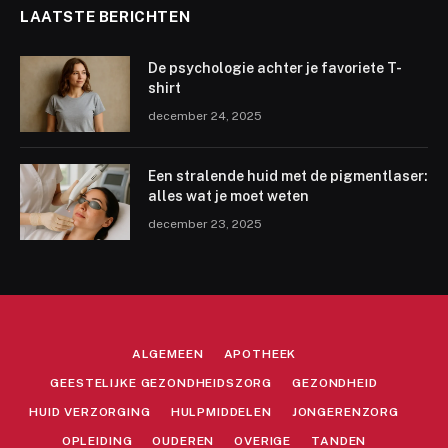
LAATSTE BERICHTEN
De psychologie achter je favoriete T-
shirt
december 24, 2025
Een stralende huid met de pigmentlaser:
alles wat je moet weten
december 23, 2025
ALGEMEEN
APOTHEEK
GEESTELIJKE GEZONDHEIDSZORG
GEZONDHEID
HUID VERZORGING
HULPMIDDELEN
JONGERENZORG
OPLEIDING
OUDEREN
OVERIGE
TANDEN