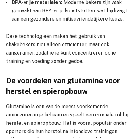
BPA-vrije materialen:
Moderne bekers zijn vaak
gemaakt van BPA-vrije kunststoffen, wat bijdraagt
aan een gezondere en milieuvriendelijkere keuze.
Deze technologieën maken het gebruik van
shakebekers niet alleen efficiënter, maar ook
aangenamer, zodat je je kunt concentreren op je
training en voeding zonder gedoe.
De voordelen van glutamine voor
herstel en spieropbouw
Glutamine is een van de meest voorkomende
aminozuren in je lichaam en speelt een cruciale rol bij
herstel en spieropbouw. Het is vooral populair onder
sporters die hun herstel na intensieve trainingen