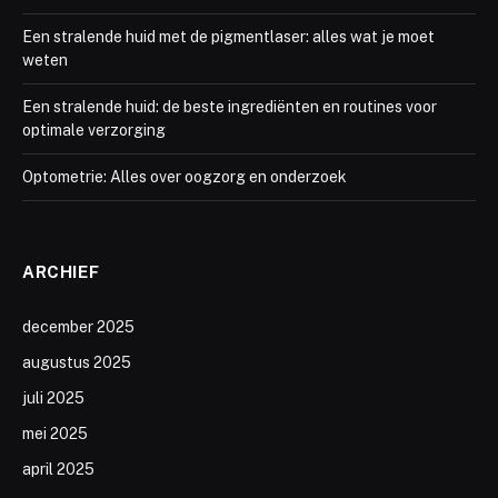
Een stralende huid met de pigmentlaser: alles wat je moet
weten
Een stralende huid: de beste ingrediënten en routines voor
optimale verzorging
Optometrie: Alles over oogzorg en onderzoek
ARCHIEF
december 2025
augustus 2025
juli 2025
mei 2025
april 2025