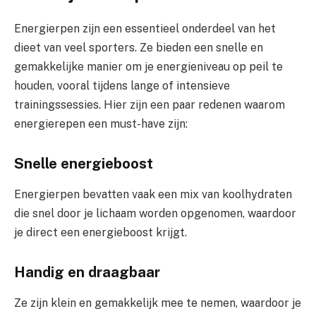
Energierpen zijn een essentieel onderdeel van het
dieet van veel sporters. Ze bieden een snelle en
gemakkelijke manier om je energieniveau op peil te
houden, vooral tijdens lange of intensieve
trainingssessies. Hier zijn een paar redenen waarom
energierepen een must-have zijn:
Snelle energieboost
Energierpen bevatten vaak een mix van koolhydraten
die snel door je lichaam worden opgenomen, waardoor
je direct een energieboost krijgt.
Handig en draagbaar
Ze zijn klein en gemakkelijk mee te nemen, waardoor je