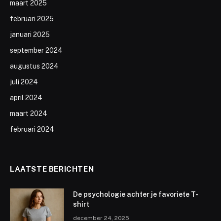
maart 2025
februari 2025
januari 2025
september 2024
augustus 2024
juli 2024
april 2024
maart 2024
februari 2024
LAATSTE BERICHTEN
De psychologie achter je favoriete T-
shirt
december 24, 2025