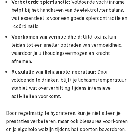
Verbeterde spierfunctie:
Voldoende vochtinname
helpt bij het handhaven van de elektrolytenbalans,
wat essentieel is voor een goede spiercontractie en
-coördinatie.
Voorkomen van vermoeidheid:
Uitdroging kan
leiden tot een sneller optreden van vermoeidheid,
waardoor je uithoudingsvermogen en kracht
afnemen.
Regulatie van lichaamstemperatuur:
Door
voldoende te drinken, blijft je lichaamstemperatuur
stabiel, wat oververhitting tijdens intensieve
activiteiten voorkomt.
Door regelmatig te hydrateren, kun je niet alleen je
prestaties verbeteren, maar ook blessures voorkomen
en je algehele welzijn tijdens het sporten bevorderen.