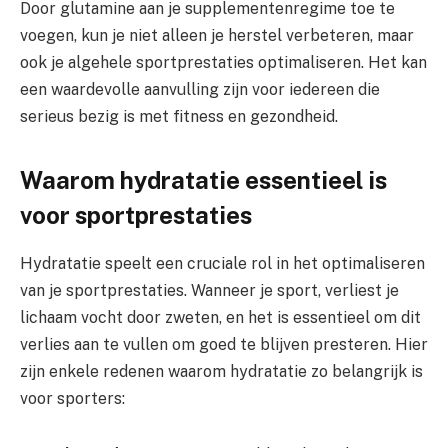
Door glutamine aan je supplementenregime toe te
voegen, kun je niet alleen je herstel verbeteren, maar
ook je algehele sportprestaties optimaliseren. Het kan
een waardevolle aanvulling zijn voor iedereen die
serieus bezig is met fitness en gezondheid.
Waarom hydratatie essentieel is
voor sportprestaties
Hydratatie speelt een cruciale rol in het optimaliseren
van je sportprestaties. Wanneer je sport, verliest je
lichaam vocht door zweten, en het is essentieel om dit
verlies aan te vullen om goed te blijven presteren. Hier
zijn enkele redenen waarom hydratatie zo belangrijk is
voor sporters: