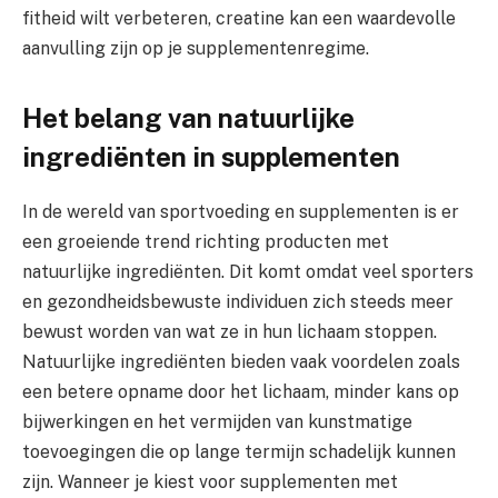
fitheid wilt verbeteren, creatine kan een waardevolle
aanvulling zijn op je supplementenregime.
Het belang van natuurlijke
ingrediënten in supplementen
In de wereld van sportvoeding en supplementen is er
een groeiende trend richting producten met
natuurlijke ingrediënten. Dit komt omdat veel sporters
en gezondheidsbewuste individuen zich steeds meer
bewust worden van wat ze in hun lichaam stoppen.
Natuurlijke ingrediënten bieden vaak voordelen zoals
een betere opname door het lichaam, minder kans op
bijwerkingen en het vermijden van kunstmatige
toevoegingen die op lange termijn schadelijk kunnen
zijn. Wanneer je kiest voor supplementen met