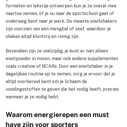
formaten en lekvrije ontwerpen kun je ze overal mee
naartoe nemen, of je nu naar de sportschool gaat of
onderweg bent naar je werk. De meeste eiwitshakers
zijn voorzien van een mengbal of zeef, waardoor je
shakes altijd klontvrij en romig zijn.
Bovendien zijn ze veelzijdig; je kunt er niet alleen
eiwitpoeder in mixen, maar ook andere supplementen
zoals creatine of BCAA’s. Door een eiwitshaker in je
dagelijkse routine op te nemen, zorg je ervoor dat je
altijd voorbereid bent om je lichaam de
voedingsstoffen te geven die het nodig heeft, precies
wanneer je ze nodig hebt.
Waarom energierepen een must
have zijn voor sporters