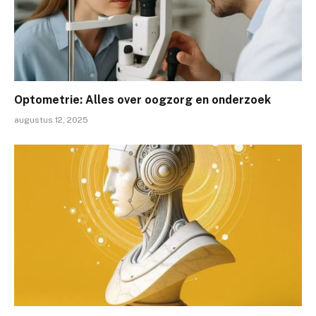
Optometrie: Alles over oogzorg en onderzoek
augustus 12, 2025