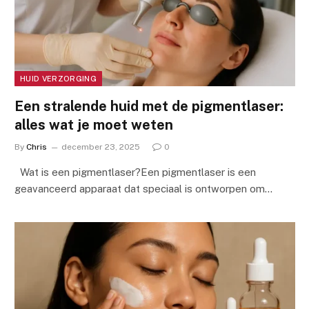
HUID VERZORGING
Een stralende huid met de pigmentlaser:
alles wat je moet weten
By
Chris
december 23, 2025
0
Wat is een pigmentlaser?Een pigmentlaser is een
geavanceerd apparaat dat speciaal is ontworpen om…