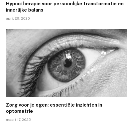
Hypnotherapie voor persoonlijke transformatie en
innerlijke balans
april 29, 2025
Zorg voor je ogen: essentiële inzichten in
optometrie
maart 17, 2025