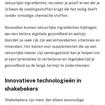
natuurlijke ingrediënten, verzeker je jezelf ervan dat je
lichaam de voedingsstoffen krijgt die het nodig heeft
zonder onnodige chemische stoffen.
Bovendien kunnen natuurlijke ingrediënten bijdragen
aan een betere algehele gezondheid en welzijn,
doordat ze vaak rijk zijn aan antioxidanten, vitamines en
mineralen. Het kiezen voor supplementen die op een
natuurlijke manier zijn samengesteld, kan je helpen om
je sportprestaties te verbeteren en tegelijkertijd je
gezondheid op de lange termijn te ondersteunen.
Innovatieve technologieën in
shakebekers
Shakebekers zijn meer dan alleen eenvoudige