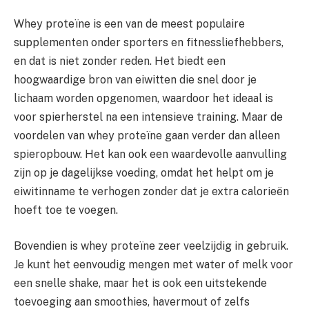
Whey proteïne is een van de meest populaire
supplementen onder sporters en fitnessliefhebbers,
en dat is niet zonder reden. Het biedt een
hoogwaardige bron van eiwitten die snel door je
lichaam worden opgenomen, waardoor het ideaal is
voor spierherstel na een intensieve training. Maar de
voordelen van whey proteïne gaan verder dan alleen
spieropbouw. Het kan ook een waardevolle aanvulling
zijn op je dagelijkse voeding, omdat het helpt om je
eiwitinname te verhogen zonder dat je extra calorieën
hoeft toe te voegen.
Bovendien is whey proteïne zeer veelzijdig in gebruik.
Je kunt het eenvoudig mengen met water of melk voor
een snelle shake, maar het is ook een uitstekende
toevoeging aan smoothies, havermout of zelfs