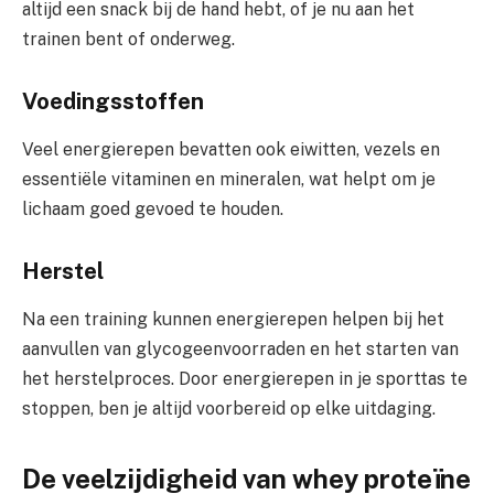
altijd een snack bij de hand hebt, of je nu aan het
trainen bent of onderweg.
Voedingsstoffen
Veel energierepen bevatten ook eiwitten, vezels en
essentiële vitaminen en mineralen, wat helpt om je
lichaam goed gevoed te houden.
Herstel
Na een training kunnen energierepen helpen bij het
aanvullen van glycogeenvoorraden en het starten van
het herstelproces. Door energierepen in je sporttas te
stoppen, ben je altijd voorbereid op elke uitdaging.
De veelzijdigheid van whey proteïne