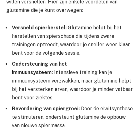
willen versnellen. Hier zijn enkele voordelen van
glutamine die je kunt overwegen:
Versneld spierherstel:
Glutamine helpt bij het
herstellen van spierschade die tijdens zware
trainingen optreedt, waardoor je sneller weer klaar
bent voor de volgende sessie.
Ondersteuning van het
immuunsysteem:
Intensieve training kan je
immuunsysteem verzwakken, maar glutamine helpt
bij het versterken ervan, waardoor je minder vatbaar
bent voor ziektes.
Bevordering van spiergroei:
Door de eiwitsynthese
te stimuleren, ondersteunt glutamine de opbouw
van nieuwe spiermassa.