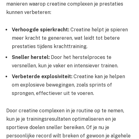
manieren waarop creatine complexen je prestaties
kunnen verbeteren:
Verhoogde spierkracht:
Creatine helpt je spieren
meer kracht te genereren, wat leidt tot betere
prestaties tijdens krachttraining.
Sneller herstel:
Door het herstelproces te
versnellen, kun je vaker en intensiever trainen.
Verbeterde explosiviteit:
Creatine kan je helpen
om explosieve bewegingen, zoals sprints of
sprongen, effectiever uit te voeren.
Door creatine complexen in je routine op te nemen,
kun je je trainingsresultaten optimaliseren en je
sportieve doelen sneller bereiken. Of je nu je
persoonlijke record wilt breken of gewoon je algehele