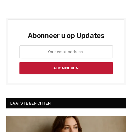
Abonneer u op Updates
LAATSTE BERICHTEN