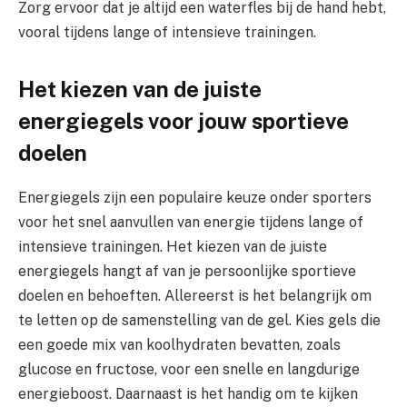
Zorg ervoor dat je altijd een waterfles bij de hand hebt,
vooral tijdens lange of intensieve trainingen.
Het kiezen van de juiste
energiegels voor jouw sportieve
doelen
Energiegels zijn een populaire keuze onder sporters
voor het snel aanvullen van energie tijdens lange of
intensieve trainingen. Het kiezen van de juiste
energiegels hangt af van je persoonlijke sportieve
doelen en behoeften. Allereerst is het belangrijk om
te letten op de samenstelling van de gel. Kies gels die
een goede mix van koolhydraten bevatten, zoals
glucose en fructose, voor een snelle en langdurige
energieboost. Daarnaast is het handig om te kijken