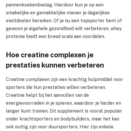
pannenkoekenbeslag. Hierdoor kun je op een
smakelijke en gemakkelijke manier je dagelijkse
eiwitdoelen bereiken. Of je nu een topsporter bent of
gewoon je algehele gezondheid wilt verbeteren, whey
proteïne biedt een breed scala aan voordelen.
Hoe creatine complexen je
prestaties kunnen verbeteren
Creatine complexen zijn een krachtig hulpmiddel voor
sporters die hun prestaties willen verbeteren.
Creatine helpt bij het aanvullen van de
energievoorraden in je spieren, waardoor je harder en
langer kunt trainen. Dit supplement is vooral populair
onder krachtsporters en bodybuilders, maar het kan
ook nuttig zijn voor duursporters. Hier zijn enkele