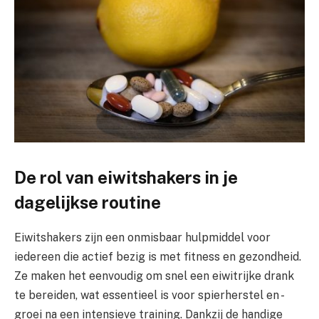
De rol van eiwitshakers in je
dagelijkse routine
Eiwitshakers zijn een onmisbaar hulpmiddel voor
iedereen die actief bezig is met fitness en gezondheid.
Ze maken het eenvoudig om snel een eiwitrijke drank
te bereiden, wat essentieel is voor spierherstel en -
groei na een intensieve training. Dankzij de handige