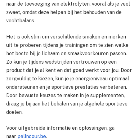
naar de toevoeging van elektrolyten, vooral als je veel
zweet, omdat deze helpen bij het behouden van de
vochtbalans.
Het is ook slim om verschillende smaken en merken
uit te proberen tijdens je trainingen om te zien welke
het beste bij je lichaam en smaakvoorkeuren passen.
Zo kun je tijdens wedstrijden vertrouwen op een
product dat je al kent en dat goed werkt voor jou. Door
zorgvuldig te kiezen, kun je je energieniveau optimaal
ondersteunen en je sportieve prestaties verbeteren.
Door bewuste keuzes te maken in je supplementen,
draag je bij aan het behalen van je algehele sportieve
doelen.
Voor uitgebreide informatie en oplossingen, ga
naar
pelincour.be
.