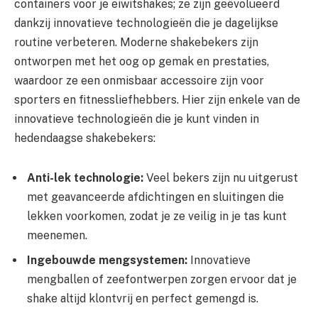
containers voor je eiwitshakes; ze zijn geëvolueerd
dankzij innovatieve technologieën die je dagelijkse
routine verbeteren. Moderne shakebekers zijn
ontworpen met het oog op gemak en prestaties,
waardoor ze een onmisbaar accessoire zijn voor
sporters en fitnessliefhebbers. Hier zijn enkele van de
innovatieve technologieën die je kunt vinden in
hedendaagse shakebekers:
Anti-lek technologie:
Veel bekers zijn nu uitgerust
met geavanceerde afdichtingen en sluitingen die
lekken voorkomen, zodat je ze veilig in je tas kunt
meenemen.
Ingebouwde mengsystemen:
Innovatieve
mengballen of zeefontwerpen zorgen ervoor dat je
shake altijd klontvrij en perfect gemengd is.