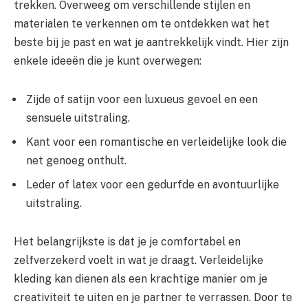
trekken. Overweeg om verschillende stijlen en
materialen te verkennen om te ontdekken wat het
beste bij je past en wat je aantrekkelijk vindt. Hier zijn
enkele ideeën die je kunt overwegen:
Zijde of satijn voor een luxueus gevoel en een
sensuele uitstraling.
Kant voor een romantische en verleidelijke look die
net genoeg onthult.
Leder of latex voor een gedurfde en avontuurlijke
uitstraling.
Het belangrijkste is dat je je comfortabel en
zelfverzekerd voelt in wat je draagt. Verleidelijke
kleding kan dienen als een krachtige manier om je
creativiteit te uiten en je partner te verrassen. Door te