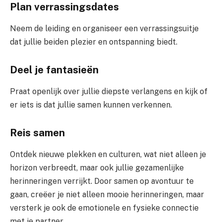
Plan verrassingsdates
Neem de leiding en organiseer een verrassingsuitje
dat jullie beiden plezier en ontspanning biedt.
Deel je fantasieën
Praat openlijk over jullie diepste verlangens en kijk of
er iets is dat jullie samen kunnen verkennen.
Reis samen
Ontdek nieuwe plekken en culturen, wat niet alleen je
horizon verbreedt, maar ook jullie gezamenlijke
herinneringen verrijkt. Door samen op avontuur te
gaan, creëer je niet alleen mooie herinneringen, maar
versterk je ook de emotionele en fysieke connectie
met je partner.