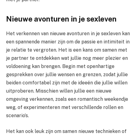
Nieuwe avonturen in je sexleven
Het verkennen van nieuwe avonturen in je sexleven kan
een spannende manier zijn om de passie en intimiteit in
je relatie te vergroten. Het is een kans om samen met
je partner te ontdekken wat jullie nog meer plezier en
voldoening kan brengen. Begin met openhartige
gesprekken over jullie wensen en grenzen, zodat jullie
beiden comfortabel zijn met de ideeën die jullie willen
uitproberen. Misschien willen jullie een nieuwe
omgeving verkennen, zoals een romantisch weekendje
weg, of experimenteren met verschillende rollen en
scenario’s.
Het kan ook leuk zijn om samen nieuwe technieken of