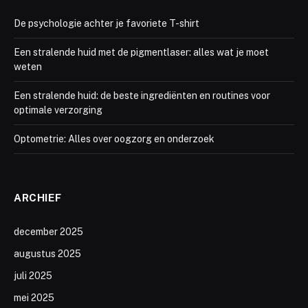
De psychologie achter je favoriete T-shirt
Een stralende huid met de pigmentlaser: alles wat je moet
weten
Een stralende huid: de beste ingrediënten en routines voor
optimale verzorging
Optometrie: Alles over oogzorg en onderzoek
ARCHIEF
december 2025
augustus 2025
juli 2025
mei 2025