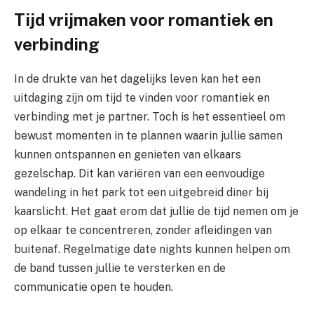
Tijd vrijmaken voor romantiek en
verbinding
In de drukte van het dagelijks leven kan het een
uitdaging zijn om tijd te vinden voor romantiek en
verbinding met je partner. Toch is het essentieel om
bewust momenten in te plannen waarin jullie samen
kunnen ontspannen en genieten van elkaars
gezelschap. Dit kan variëren van een eenvoudige
wandeling in het park tot een uitgebreid diner bij
kaarslicht. Het gaat erom dat jullie de tijd nemen om je
op elkaar te concentreren, zonder afleidingen van
buitenaf. Regelmatige date nights kunnen helpen om
de band tussen jullie te versterken en de
communicatie open te houden.