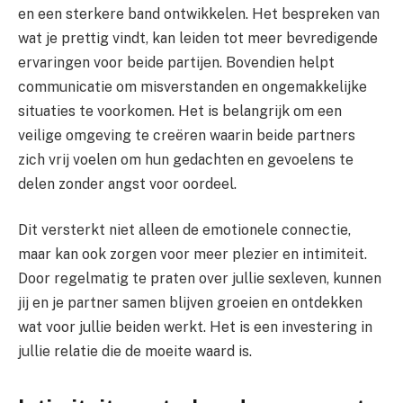
en een sterkere band ontwikkelen. Het bespreken van
wat je prettig vindt, kan leiden tot meer bevredigende
ervaringen voor beide partijen. Bovendien helpt
communicatie om misverstanden en ongemakkelijke
situaties te voorkomen. Het is belangrijk om een
veilige omgeving te creëren waarin beide partners
zich vrij voelen om hun gedachten en gevoelens te
delen zonder angst voor oordeel.
Dit versterkt niet alleen de emotionele connectie,
maar kan ook zorgen voor meer plezier en intimiteit.
Door regelmatig te praten over jullie sexleven, kunnen
jij en je partner samen blijven groeien en ontdekken
wat voor jullie beiden werkt. Het is een investering in
jullie relatie die de moeite waard is.