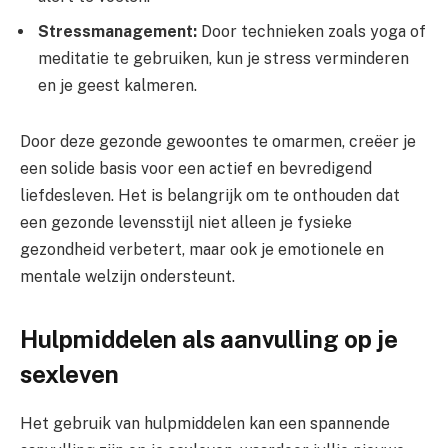
Stressmanagement:
Door technieken zoals yoga of
meditatie te gebruiken, kun je stress verminderen
en je geest kalmeren.
Door deze gezonde gewoontes te omarmen, creëer je
een solide basis voor een actief en bevredigend
liefdesleven. Het is belangrijk om te onthouden dat
een gezonde levensstijl niet alleen je fysieke
gezondheid verbetert, maar ook je emotionele en
mentale welzijn ondersteunt.
Hulpmiddelen als aanvulling op je
sexleven
Het gebruik van hulpmiddelen kan een spannende