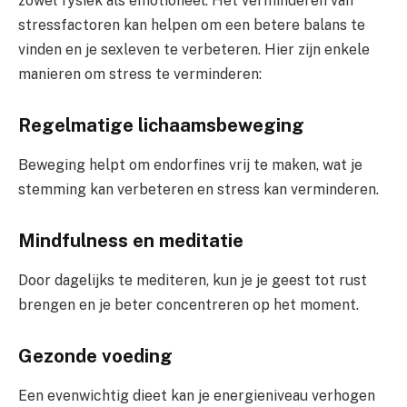
zowel fysiek als emotioneel. Het verminderen van
stressfactoren kan helpen om een betere balans te
vinden en je sexleven te verbeteren. Hier zijn enkele
manieren om stress te verminderen:
Regelmatige lichaamsbeweging
Beweging helpt om endorfines vrij te maken, wat je
stemming kan verbeteren en stress kan verminderen.
Mindfulness en meditatie
Door dagelijks te mediteren, kun je je geest tot rust
brengen en je beter concentreren op het moment.
Gezonde voeding
Een evenwichtig dieet kan je energieniveau verhogen