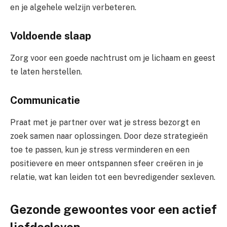
en je algehele welzijn verbeteren.
Voldoende slaap
Zorg voor een goede nachtrust om je lichaam en geest
te laten herstellen.
Communicatie
Praat met je partner over wat je stress bezorgt en
zoek samen naar oplossingen. Door deze strategieën
toe te passen, kun je stress verminderen en een
positievere en meer ontspannen sfeer creëren in je
relatie, wat kan leiden tot een bevredigender sexleven.
Gezonde gewoontes voor een actief
liefdesleven