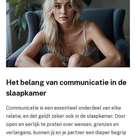
Het belang van communicatie in de
slaapkamer
Communicatie is een essentieel onderdeel van elke
relatie, en dat geldt zeker ook in de slaapkamer. Door
open en eerlijk te praten over wensen, grenzen en
verlangens, kunnen jij en je partner een dieper begrip