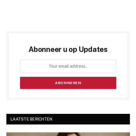
Abonneer u op Updates
LAATSTE BERICHTEN