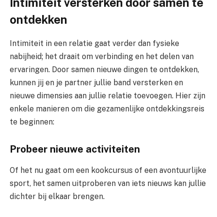
Intimiteit versterken door samen te
ontdekken
Intimiteit in een relatie gaat verder dan fysieke
nabijheid; het draait om verbinding en het delen van
ervaringen. Door samen nieuwe dingen te ontdekken,
kunnen jij en je partner jullie band versterken en
nieuwe dimensies aan jullie relatie toevoegen. Hier zijn
enkele manieren om die gezamenlijke ontdekkingsreis
te beginnen:
Probeer nieuwe activiteiten
Of het nu gaat om een kookcursus of een avontuurlijke
sport, het samen uitproberen van iets nieuws kan jullie
dichter bij elkaar brengen.