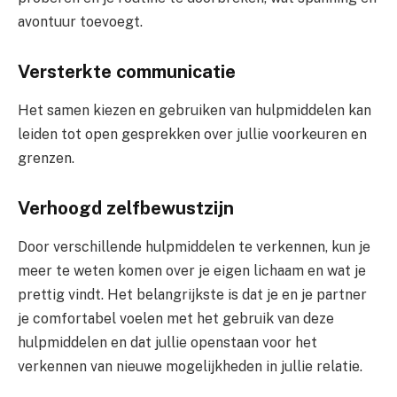
avontuur toevoegt.
Versterkte communicatie
Het samen kiezen en gebruiken van hulpmiddelen kan
leiden tot open gesprekken over jullie voorkeuren en
grenzen.
Verhoogd zelfbewustzijn
Door verschillende hulpmiddelen te verkennen, kun je
meer te weten komen over je eigen lichaam en wat je
prettig vindt. Het belangrijkste is dat je en je partner
je comfortabel voelen met het gebruik van deze
hulpmiddelen en dat jullie openstaan voor het
verkennen van nieuwe mogelijkheden in jullie relatie.