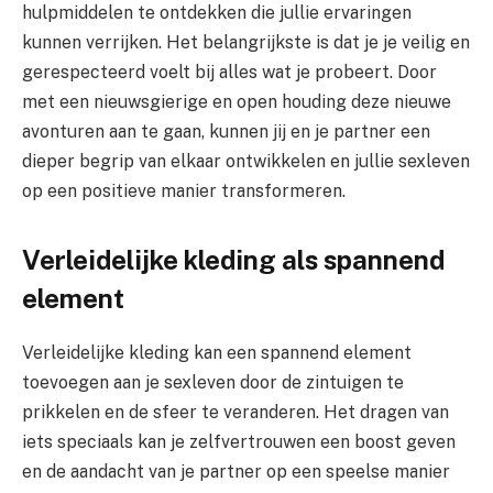
hulpmiddelen te ontdekken die jullie ervaringen
kunnen verrijken. Het belangrijkste is dat je je veilig en
gerespecteerd voelt bij alles wat je probeert. Door
met een nieuwsgierige en open houding deze nieuwe
avonturen aan te gaan, kunnen jij en je partner een
dieper begrip van elkaar ontwikkelen en jullie sexleven
op een positieve manier transformeren.
Verleidelijke kleding als spannend
element
Verleidelijke kleding kan een spannend element
toevoegen aan je sexleven door de zintuigen te
prikkelen en de sfeer te veranderen. Het dragen van
iets speciaals kan je zelfvertrouwen een boost geven
en de aandacht van je partner op een speelse manier