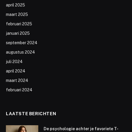
april 2025
maart 2025
februari 2025
januari 2025
september 2024
augustus 2024
juli 2024
april 2024
maart 2024
februari 2024
LAATSTE BERICHTEN
De psychologie achter je favoriete T-