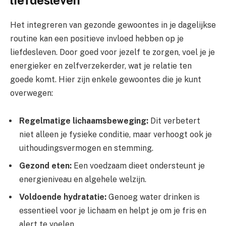
Het integreren van gezonde gewoontes in je dagelijkse
routine kan een positieve invloed hebben op je
liefdesleven. Door goed voor jezelf te zorgen, voel je je
energieker en zelfverzekerder, wat je relatie ten
goede komt. Hier zijn enkele gewoontes die je kunt
overwegen:
Regelmatige lichaamsbeweging:
Dit verbetert
niet alleen je fysieke conditie, maar verhoogt ook je
uithoudingsvermogen en stemming.
Gezond eten:
Een voedzaam dieet ondersteunt je
energieniveau en algehele welzijn.
Voldoende hydratatie:
Genoeg water drinken is
essentieel voor je lichaam en helpt je om je fris en
alert te voelen.