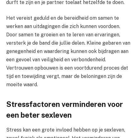
durft te zijn en je partner toelaat hetzelfde te doen.
Het vereist geduld en de bereidheid om samen te
werken aan uitdagingen die zich kunnen voordoen.
Door samen te groeien en te leren van ervaringen,
versterk je de band die jullie delen. Kleine gebaren van
genegenheid en waardering kunnen ook bijdragen aan
een gevoel van veiligheid en verbondenheid.
Vertrouwen opbouwen is een voortdurend proces dat
tijd en toewijding vergt, maar de beloningen zijn de
moeite waard.
Stressfactoren verminderen voor
een beter sexleven
Stress kan een grote invloed hebben op je sexleven,