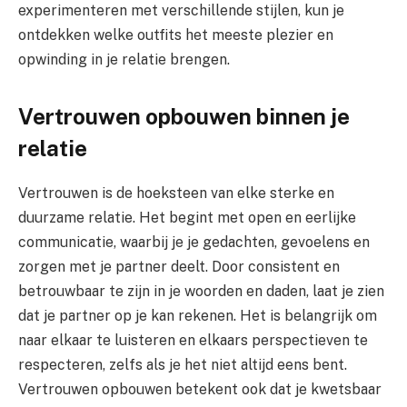
experimenteren met verschillende stijlen, kun je
ontdekken welke outfits het meeste plezier en
opwinding in je relatie brengen.
Vertrouwen opbouwen binnen je
relatie
Vertrouwen is de hoeksteen van elke sterke en
duurzame relatie. Het begint met open en eerlijke
communicatie, waarbij je je gedachten, gevoelens en
zorgen met je partner deelt. Door consistent en
betrouwbaar te zijn in je woorden en daden, laat je zien
dat je partner op je kan rekenen. Het is belangrijk om
naar elkaar te luisteren en elkaars perspectieven te
respecteren, zelfs als je het niet altijd eens bent.
Vertrouwen opbouwen betekent ook dat je kwetsbaar