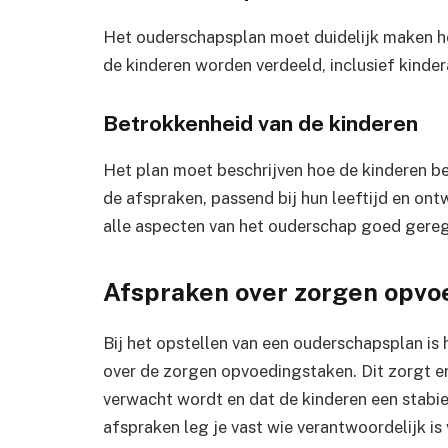
Het ouderschapsplan moet duidelijk maken h
de kinderen worden verdeeld, inclusief kinder
Betrokkenheid van de kinderen
Het plan moet beschrijven hoe de kinderen b
de afspraken, passend bij hun leeftijd en ont
alle aspecten van het ouderschap goed gerege
Afspraken over zorgen opvo
Bij het opstellen van een ouderschapsplan is
over de zorgen opvoedingstaken. Dit zorgt e
verwacht wordt en dat de kinderen een stabie
afspraken leg je vast wie verantwoordelijk is