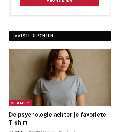
LAATSTE BERICHTEN
ALGEMEEN
De psychologie achter je favoriete
T-shirt