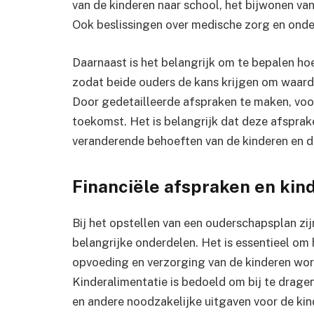
van de kinderen naar school, het bijwonen va
Ook beslissingen over medische zorg en ond
Daarnaast is het belangrijk om te bepalen h
zodat beide ouders de kans krijgen om waarde
Door gedetailleerde afspraken te maken, voo
toekomst. Het is belangrijk dat deze afsprak
veranderende behoeften van de kinderen en d
Financiële afspraken en kin
Bij het opstellen van een ouderschapsplan zij
belangrijke onderdelen. Het is essentieel om
opvoeding en verzorging van de kinderen wor
Kinderalimentatie is bedoeld om bij te drage
en andere noodzakelijke uitgaven voor de kin