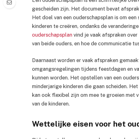
gescheiden zijn. Het document bevat afsprak
Het doel van een ouderschapsplan is om een 
kinderen te creëren, ondanks de veranderingen
ouderschapsplan
vind je vaak afspraken over 
van beide ouders, en hoe de communicatie tus
Daarnaast worden er vaak afspraken gemaakt 
omgangsregelingen tijdens feestdagen en va
kunnen worden. Het opstellen van een ouders
minderjarige kinderen die gaan scheiden. Het 
kan ook flexibel zijn om mee te groeien met
van de kinderen.
Wettelijke eisen voor het o