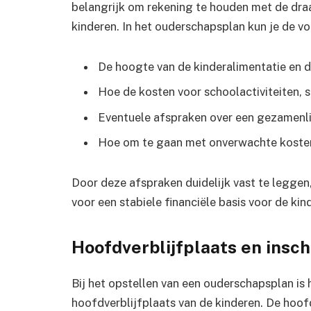
belangrijk om rekening te houden met de dra
kinderen. In het ouderschapsplan kun je de v
De hoogte van de kinderalimentatie en d
Hoe de kosten voor schoolactiviteiten, 
Eventuele afspraken over een gezamenli
Hoe om te gaan met onverwachte kosten
Door deze afspraken duidelijk vast te leggen
voor een stabiele financiële basis voor de kin
Hoofdverblijfplaats en insch
Bij het opstellen van een ouderschapsplan is
hoofdverblijfplaats van de kinderen. De hoof