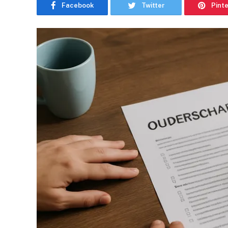
Facebook
Twitter
Pint