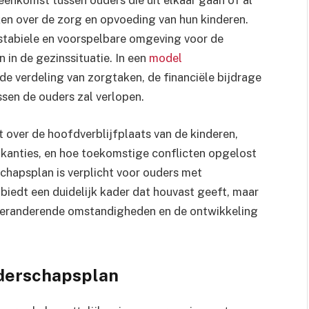
en over de zorg en opvoeding van hun kinderen.
stabiele en voorspelbare omgeving voor de
 in de gezinssituatie. In een
model
de verdeling van zorgtaken, de financiële bijdrage
sen de ouders zal verlopen.
over de hoofdverblijfplaats van de kinderen,
kanties, en hoe toekomstige conflicten opgelost
chapsplan is verplicht voor ouders met
biedt een duidelijk kader dat houvast geeft, maar
 veranderende omstandigheden en de ontwikkeling
uderschapsplan