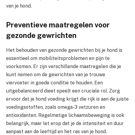
van je hond.
Preventieve maatregelen voor
gezonde gewrichten
Het behouden van gezonde gewrichten bij je hond is
essentieel om mobiliteitsproblemen en pijn te
voorkomen. Er zijn verschillende maatregelen die je
kunt nemen om de gewrichten van je trouwe
viervoeter in goede conditie te houden. Een
uitgebalanceerd dieet speelt een cruciale rol. Zorg
ervoor dat je hond voeding krijgt die rijk is aan de juiste
voedingsstoffen, zoals omega-3 vetzuren en
antioxidanten. Regelmatige lichaamsbeweging is ook
belangrijk, maar let erop dat je de intensiteit en duur
aanpast aan de leeftijd en het ras van je hond.