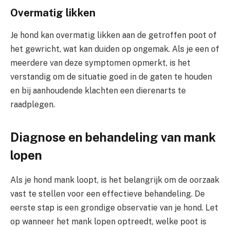
Overmatig likken
Je hond kan overmatig likken aan de getroffen poot of
het gewricht, wat kan duiden op ongemak. Als je een of
meerdere van deze symptomen opmerkt, is het
verstandig om de situatie goed in de gaten te houden
en bij aanhoudende klachten een dierenarts te
raadplegen.
Diagnose en behandeling van mank
lopen
Als je hond mank loopt, is het belangrijk om de oorzaak
vast te stellen voor een effectieve behandeling. De
eerste stap is een grondige observatie van je hond. Let
op wanneer het mank lopen optreedt, welke poot is