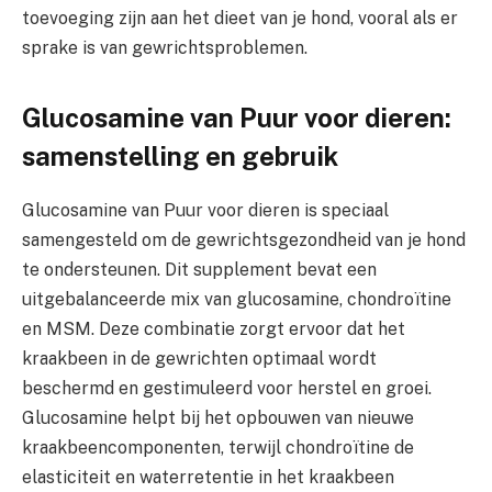
toevoeging zijn aan het dieet van je hond, vooral als er
sprake is van gewrichtsproblemen.
Glucosamine van Puur voor dieren:
samenstelling en gebruik
Glucosamine van Puur voor dieren is speciaal
samengesteld om de gewrichtsgezondheid van je hond
te ondersteunen. Dit supplement bevat een
uitgebalanceerde mix van glucosamine, chondroïtine
en MSM. Deze combinatie zorgt ervoor dat het
kraakbeen in de gewrichten optimaal wordt
beschermd en gestimuleerd voor herstel en groei.
Glucosamine helpt bij het opbouwen van nieuwe
kraakbeencomponenten, terwijl chondroïtine de
elasticiteit en waterretentie in het kraakbeen