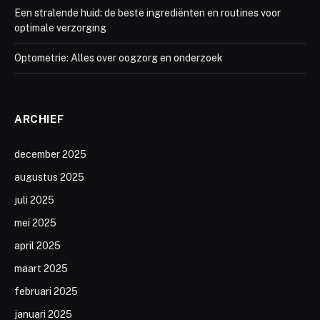
Een stralende huid: de beste ingrediënten en routines voor
optimale verzorging
Optometrie: Alles over oogzorg en onderzoek
ARCHIEF
december 2025
augustus 2025
juli 2025
mei 2025
april 2025
maart 2025
februari 2025
januari 2025