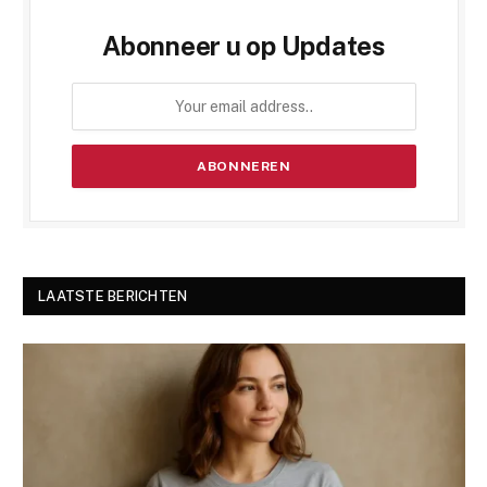
Abonneer u op Updates
LAATSTE BERICHTEN