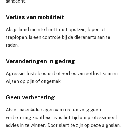
aandacht.
Verlies van mobiliteit
Als je hond moeite heeft met opstaan, lopen of
traplopen, is een controle bij de dierenarts aan te
raden.
Veranderingen in gedrag
Agressie, lusteloosheid of verlies van eetlust kunnen
wijzen op pijn of ongemak.
Geen verbetering
Als er na enkele dagen van rust en zorg geen
verbetering zichtbaar is, is het tijd om professioneel
advies in te winnen. Door alert te zijn op deze signalen,