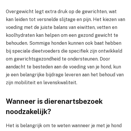
Overgewicht legt extra druk op de gewrichten, wat
kan leiden tot versnelde slijtage en pijn. Het kiezen van
voeding met de juiste balans van eiwitten, vetten en
koolhydraten kan helpen om een gezond gewicht te
behouden. Sommige honden kunnen ook baat hebben
bij speciale dieetvoeders die specifiek zijn ontwikkeld
om gewrichtsgezondheid te ondersteunen. Door
aandacht te besteden aan de voeding van je hond, kun
je een belangrijke bijdrage leveren aan het behoud van
zijn mobiliteit en levenskwaliteit.
Wanneer is dierenartsbezoek
noodzakelijk?
Het is belangrijk om te weten wanneer je met je hond