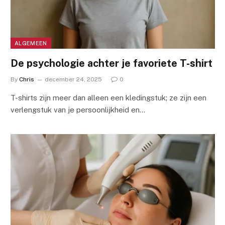
ALGEMEEN
De psychologie achter je favoriete T-shirt
By
Chris
december 24, 2025
0
T-shirts zijn meer dan alleen een kledingstuk; ze zijn een
verlengstuk van je persoonlijkheid en…