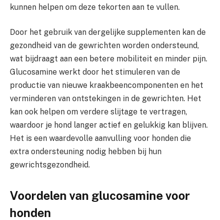
kunnen helpen om deze tekorten aan te vullen.
Door het gebruik van dergelijke supplementen kan de
gezondheid van de gewrichten worden ondersteund,
wat bijdraagt aan een betere mobiliteit en minder pijn.
Glucosamine werkt door het stimuleren van de
productie van nieuwe kraakbeencomponenten en het
verminderen van ontstekingen in de gewrichten. Het
kan ook helpen om verdere slijtage te vertragen,
waardoor je hond langer actief en gelukkig kan blijven.
Het is een waardevolle aanvulling voor honden die
extra ondersteuning nodig hebben bij hun
gewrichtsgezondheid.
Voordelen van glucosamine voor
honden