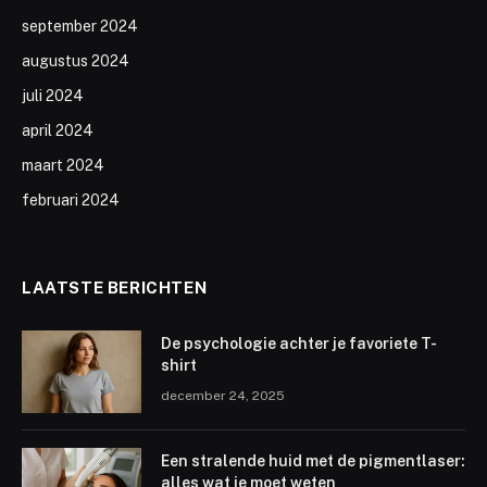
september 2024
augustus 2024
juli 2024
april 2024
maart 2024
februari 2024
LAATSTE BERICHTEN
De psychologie achter je favoriete T-
shirt
december 24, 2025
Een stralende huid met de pigmentlaser:
alles wat je moet weten