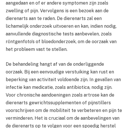
aangedaan en of er andere symptomen zijn zoals
zwelling of pijn. Vervolgens is een bezoek aan de
dierenarts aan te raden. De dierenarts zal een
lichamelijk onderzoek uitvoeren en kan, indien nodig,
aanvullende diagnostische tests aanbevelen, zoals
röntgenfoto’s of bloedonderzoek, om de oorzaak van
het probleem vast te stellen.
De behandeling hangt af van de onderliggende
oorzaak. Bij een eenvoudige verstuiking kan rust en
beperking van activiteit voldoende zijn. In gevallen van
infectie kan medicatie, zoals antibiotica, nodig zijn.
Voor chronische aandoeningen zoals artrose kan de
dierenarts gewrichtssupplementen of pijnstillers
voorschrijven om de mobiliteit te verbeteren en pijn te
verminderen. Het is cruciaal om de aanbevelingen van
de dierenarts op te volgen voor een spoedig herstel