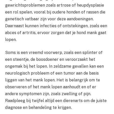
gewrichtsproblemen zoals artrose of heupdysplasie
een rol spelen, vooral bij oudere honden of rassen die
genetisch vatbaar zijn voor deze aandoeningen.
Daarnaast kunnen infecties of ontstekingen, zoals een
abces of artritis, ervoor zorgen dat je hond mank gaat
lopen.
Soms is een vreemd voorwerp, zoals een splinter of
een steentje, de boosdoener en veroorzaakt het
ongemak bij het lopen. In zeldzame gevallen kan een
neurologisch probleem of een tumor aan de basis
liggen van het mank lopen. Het is belangrijk om te
observeren of het mank lopen aanhoudt en of er
andere symptomen zijn, zoals zwelling of pijn.
Raadpleeg bij twijfel altijd een dierenarts om de juiste
diagnose en behandeling te krijgen.