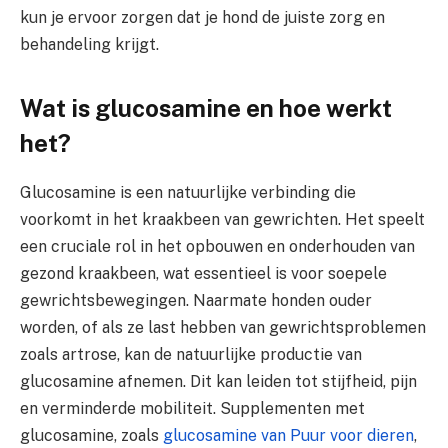
kun je ervoor zorgen dat je hond de juiste zorg en
behandeling krijgt.
Wat is glucosamine en hoe werkt
het?
Glucosamine is een natuurlijke verbinding die
voorkomt in het kraakbeen van gewrichten. Het speelt
een cruciale rol in het opbouwen en onderhouden van
gezond kraakbeen, wat essentieel is voor soepele
gewrichtsbewegingen. Naarmate honden ouder
worden, of als ze last hebben van gewrichtsproblemen
zoals artrose, kan de natuurlijke productie van
glucosamine afnemen. Dit kan leiden tot stijfheid, pijn
en verminderde mobiliteit. Supplementen met
glucosamine, zoals
glucosamine van Puur voor dieren
,