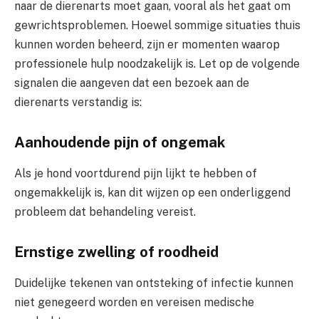
naar de dierenarts moet gaan, vooral als het gaat om
gewrichtsproblemen. Hoewel sommige situaties thuis
kunnen worden beheerd, zijn er momenten waarop
professionele hulp noodzakelijk is. Let op de volgende
signalen die aangeven dat een bezoek aan de
dierenarts verstandig is:
Aanhoudende pijn of ongemak
Als je hond voortdurend pijn lijkt te hebben of
ongemakkelijk is, kan dit wijzen op een onderliggend
probleem dat behandeling vereist.
Ernstige zwelling of roodheid
Duidelijke tekenen van ontsteking of infectie kunnen
niet genegeerd worden en vereisen medische