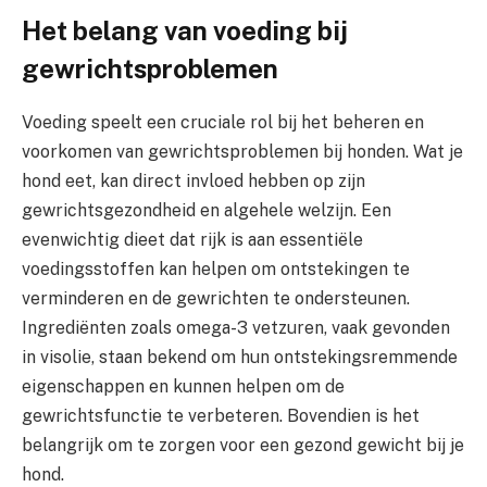
Het belang van voeding bij
gewrichtsproblemen
Voeding speelt een cruciale rol bij het beheren en
voorkomen van gewrichtsproblemen bij honden. Wat je
hond eet, kan direct invloed hebben op zijn
gewrichtsgezondheid en algehele welzijn. Een
evenwichtig dieet dat rijk is aan essentiële
voedingsstoffen kan helpen om ontstekingen te
verminderen en de gewrichten te ondersteunen.
Ingrediënten zoals omega-3 vetzuren, vaak gevonden
in visolie, staan bekend om hun ontstekingsremmende
eigenschappen en kunnen helpen om de
gewrichtsfunctie te verbeteren. Bovendien is het
belangrijk om te zorgen voor een gezond gewicht bij je
hond.