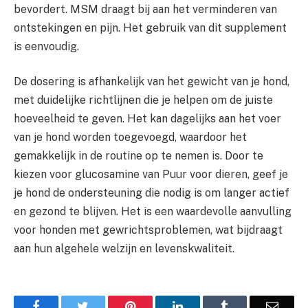
bevordert. MSM draagt bij aan het verminderen van
ontstekingen en pijn. Het gebruik van dit supplement
is eenvoudig.
De dosering is afhankelijk van het gewicht van je hond,
met duidelijke richtlijnen die je helpen om de juiste
hoeveelheid te geven. Het kan dagelijks aan het voer
van je hond worden toegevoegd, waardoor het
gemakkelijk in de routine op te nemen is. Door te
kiezen voor glucosamine van Puur voor dieren, geef je
je hond de ondersteuning die nodig is om langer actief
en gezond te blijven. Het is een waardevolle aanvulling
voor honden met gewrichtsproblemen, wat bijdraagt
aan hun algehele welzijn en levenskwaliteit.
Facebook
Twitter
Pinterest
LinkedIn
Tumblr
Email