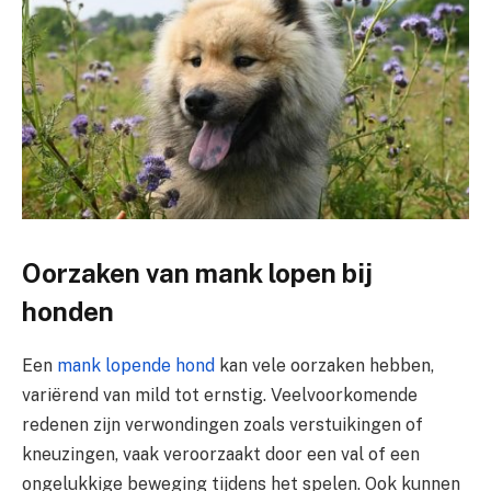
Oorzaken van mank lopen bij
honden
Een
mank lopende hond
kan vele oorzaken hebben,
variërend van mild tot ernstig. Veelvoorkomende
redenen zijn verwondingen zoals verstuikingen of
kneuzingen, vaak veroorzaakt door een val of een
ongelukkige beweging tijdens het spelen. Ook kunnen