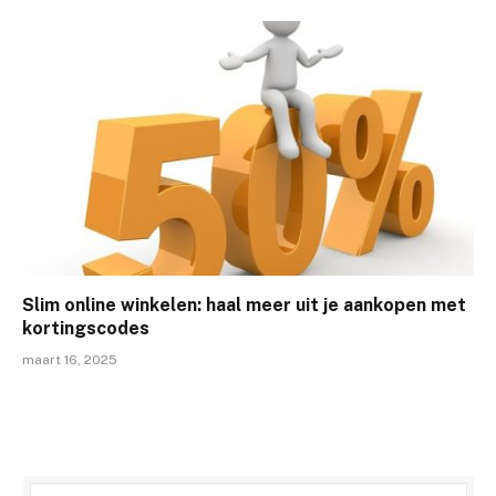
Slim online winkelen: haal meer uit je aankopen met
kortingscodes
maart 16, 2025