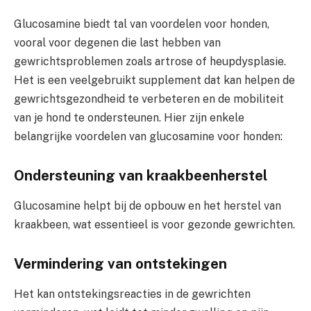
Glucosamine biedt tal van voordelen voor honden,
vooral voor degenen die last hebben van
gewrichtsproblemen zoals artrose of heupdysplasie.
Het is een veelgebruikt supplement dat kan helpen de
gewrichtsgezondheid te verbeteren en de mobiliteit
van je hond te ondersteunen. Hier zijn enkele
belangrijke voordelen van glucosamine voor honden:
Ondersteuning van kraakbeenherstel
Glucosamine helpt bij de opbouw en het herstel van
kraakbeen, wat essentieel is voor gezonde gewrichten.
Vermindering van ontstekingen
Het kan ontstekingsreacties in de gewrichten