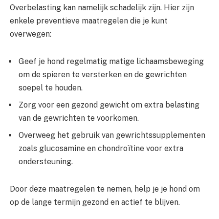
Overbelasting kan namelijk schadelijk zijn. Hier zijn
enkele preventieve maatregelen die je kunt
overwegen:
Geef je hond regelmatig matige lichaamsbeweging
om de spieren te versterken en de gewrichten
soepel te houden.
Zorg voor een gezond gewicht om extra belasting
van de gewrichten te voorkomen.
Overweeg het gebruik van gewrichtssupplementen
zoals glucosamine en chondroïtine voor extra
ondersteuning.
Door deze maatregelen te nemen, help je je hond om
op de lange termijn gezond en actief te blijven.