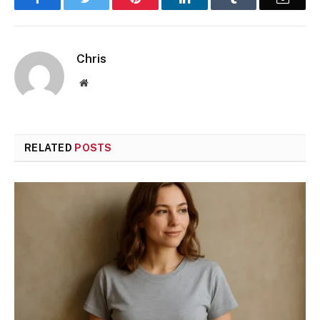
Chris
Website
RELATED
POSTS