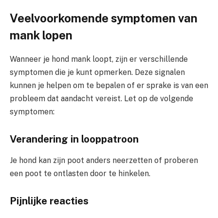
Veelvoorkomende symptomen van
mank lopen
Wanneer je hond mank loopt, zijn er verschillende
symptomen die je kunt opmerken. Deze signalen
kunnen je helpen om te bepalen of er sprake is van een
probleem dat aandacht vereist. Let op de volgende
symptomen:
Verandering in looppatroon
Je hond kan zijn poot anders neerzetten of proberen
een poot te ontlasten door te hinkelen.
Pijnlijke reacties