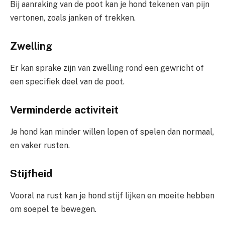
Bij aanraking van de poot kan je hond tekenen van pijn
vertonen, zoals janken of trekken.
Zwelling
Er kan sprake zijn van zwelling rond een gewricht of
een specifiek deel van de poot.
Verminderde activiteit
Je hond kan minder willen lopen of spelen dan normaal,
en vaker rusten.
Stijfheid
Vooral na rust kan je hond stijf lijken en moeite hebben
om soepel te bewegen.