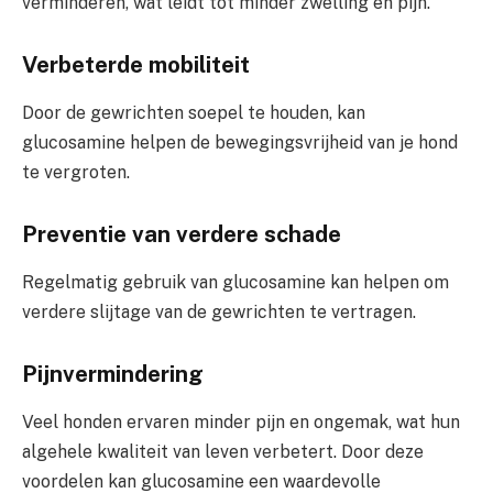
verminderen, wat leidt tot minder zwelling en pijn.
Verbeterde mobiliteit
Door de gewrichten soepel te houden, kan
glucosamine helpen de bewegingsvrijheid van je hond
te vergroten.
Preventie van verdere schade
Regelmatig gebruik van glucosamine kan helpen om
verdere slijtage van de gewrichten te vertragen.
Pijnvermindering
Veel honden ervaren minder pijn en ongemak, wat hun
algehele kwaliteit van leven verbetert. Door deze
voordelen kan glucosamine een waardevolle